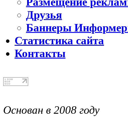
Размещение реклам
Друзья
Баннеры Информе
Статистика сайта
Контакты
Основан в 2008 году