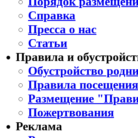
Порядок размещени
Справка
Пресса о нас
Статьи
Правила и обустройст
Обустройство родни
Правила посещения
Размещение "Прави
Пожертвования
Реклама