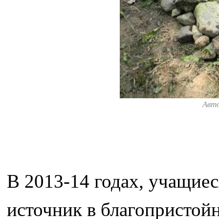
Авт
В 2013-14 годах, учащие
источник в благопристойн