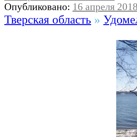
Опубликовано:
16 апреля 2018
Тверская область
»
Удоме