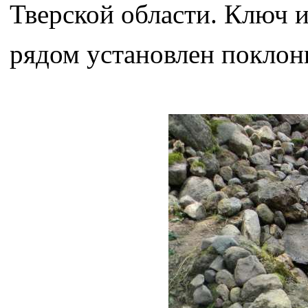
Тверской области. Ключ и
рядом установлен поклон