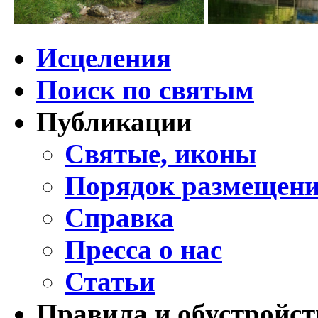
Исцеления
Поиск по святым
Публикации
Святые, иконы
Порядок размещени
Справка
Пресса о нас
Статьи
Правила и обустройст