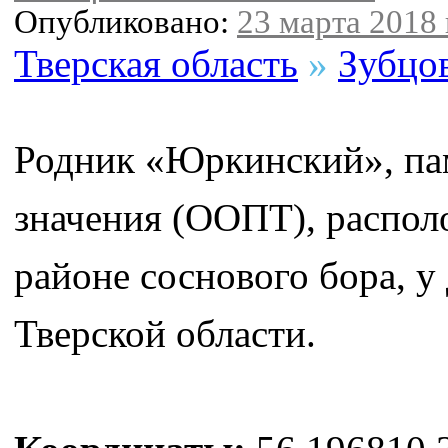
Опубликовано:
23 марта 2018 
Тверская область
»
Зубцо
Родник «Юркинский», па
значения (ООПТ), располо
районе соснового бора, 
Тверской области.