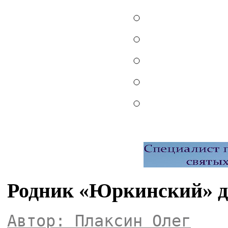
Родник «Юркинский» 
Автор: Плаксин Олег