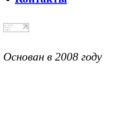
Основан в 2008 году