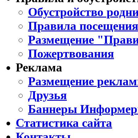
Обустройство родни
Правила посещения
Размещение "Прави
Пожертвования
Реклама
Размещение реклам
Друзья
Баннеры Информе
Статистика сайта
Контакты