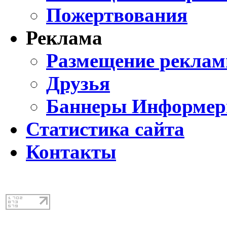
Пожертвования
Реклама
Размещение реклам
Друзья
Баннеры Информе
Статистика сайта
Контакты