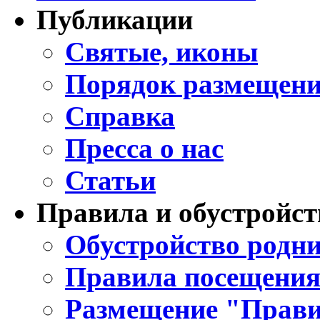
Публикации
Святые, иконы
Порядок размещени
Справка
Пресса о нас
Статьи
Правила и обустройст
Обустройство родни
Правила посещения
Размещение "Прави