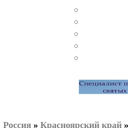
Россия
»
Красноярский край