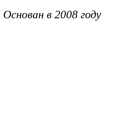
Основан в 2008 году