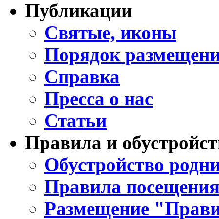
Публикации
Святые, иконы
Порядок размещени
Справка
Пресса о нас
Статьи
Правила и обустройст
Обустройство родни
Правила посещения
Размещение "Прави