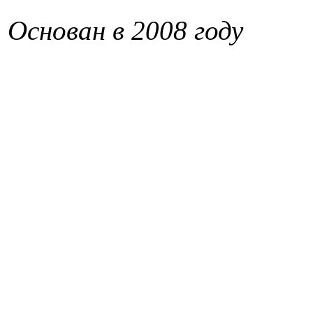
Основан в 2008 году