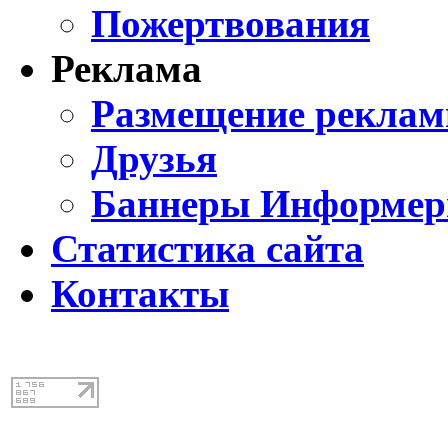
Пожертвования
Реклама
Размещение реклам
Друзья
Баннеры Информе
Статистика сайта
Контакты