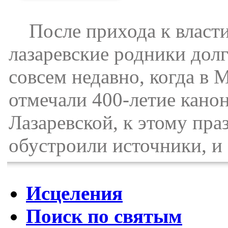
После прихода к власти
лазаревские родники дол
совсем недавно, когда в 
отмечали 400-летие кано
Лазаревской, к этому пра
обустроили источники, и
Исцеления
Поиск по святым