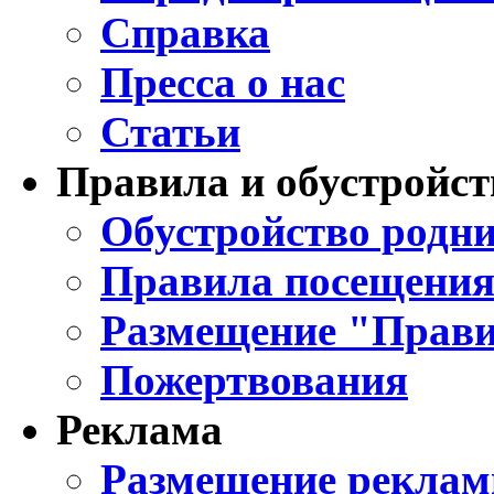
Справка
Пресса о нас
Статьи
Правила и обустройст
Обустройство родни
Правила посещения
Размещение "Прави
Пожертвования
Реклама
Размещение реклам