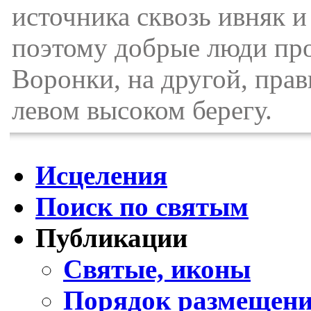
источника сквозь ивняк и
поэтому добрые люди про
Воронки, на другой, прав
левом высоком берегу.
Исцеления
Поиск по святым
Публикации
Святые, иконы
Порядок размещени