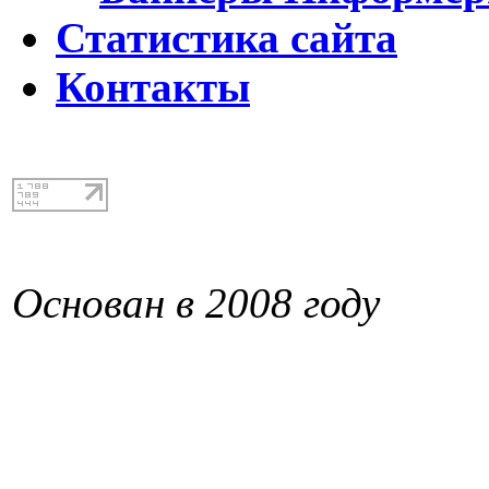
Статистика сайта
Контакты
Основан в 2008 году