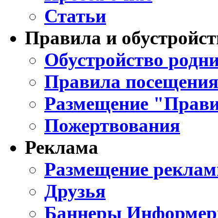
Статьи
Правила и обустройст
Обустройство родни
Правила посещения
Размещение "Прави
Пожертвования
Реклама
Размещение реклам
Друзья
Баннеры Информе