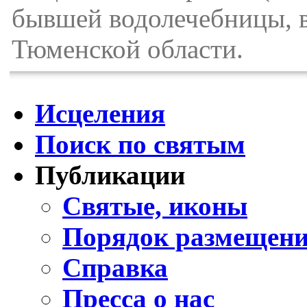
бывшей водолечебницы, в
Тюменской области.
Исцеления
Поиск по святым
Публикации
Святые, иконы
Порядок размещени
Справка
Пресса о нас