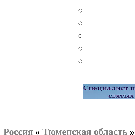
Россия
»
Тюменская область