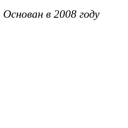
Основан в 2008 году