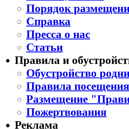
Порядок размещени
Справка
Пресса о нас
Статьи
Правила и обустройст
Обустройство родни
Правила посещения
Размещение "Прави
Пожертвования
Реклама