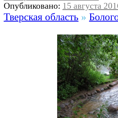
Опубликовано:
15 августа 2016
Тверская область
»
Болог