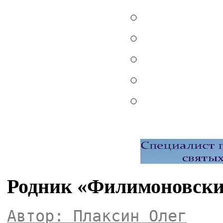
Родник «Филимоновски
Автор: Плаксин Олег