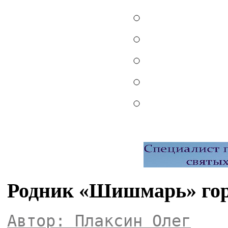
Родник «Шишмарь» гор
Автор: Плаксин Олег