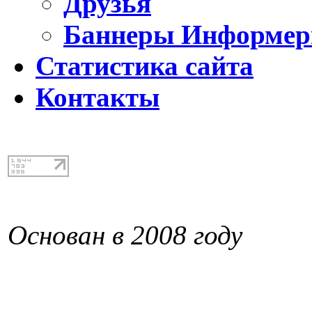
Друзья
Баннеры Информе
Статистика сайта
Контакты
Основан в 2008 году