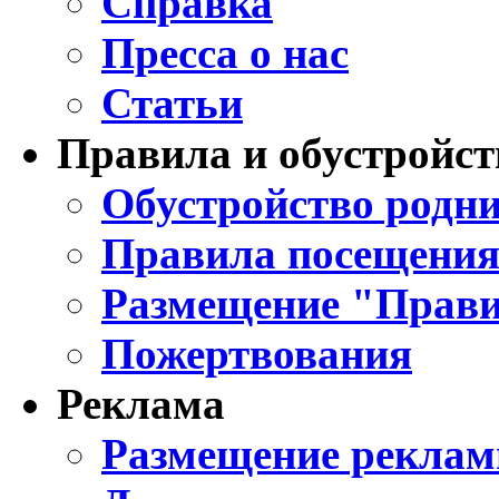
Справка
Пресса о нас
Статьи
Правила и обустройст
Обустройство родни
Правила посещения
Размещение "Прави
Пожертвования
Реклама
Размещение реклам