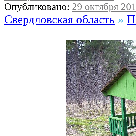
Опубликовано:
29 октября 201
Свердловская область
»
П