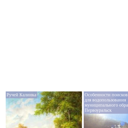
Ручей Калинка
Особенности поисков
для водопользования
муниципального обра
Первоуральск