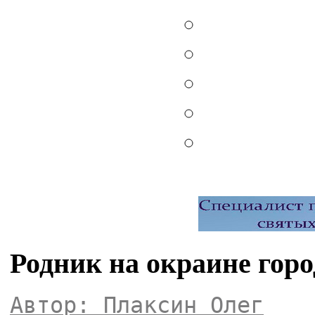
Родник на окраине гор
Автор: Плаксин Олег