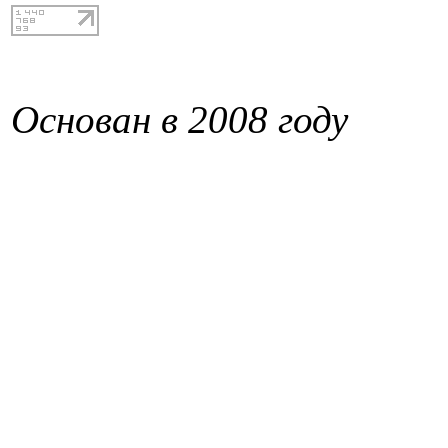
Основан в 2008 году