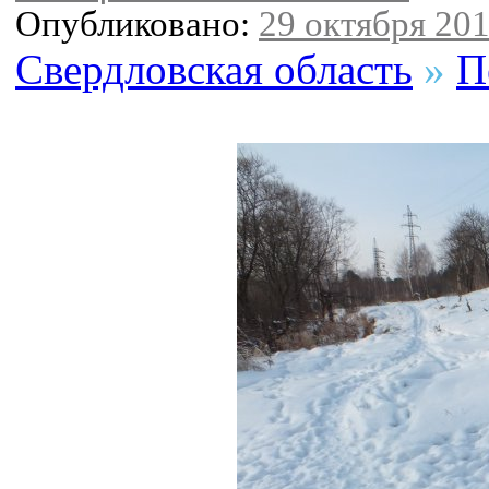
Опубликовано:
29 октября 201
Свердловская область
»
П