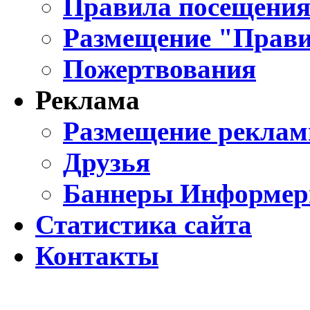
Правила посещения
Размещение "Прави
Пожертвования
Реклама
Размещение реклам
Друзья
Баннеры Информе
Статистика сайта
Контакты