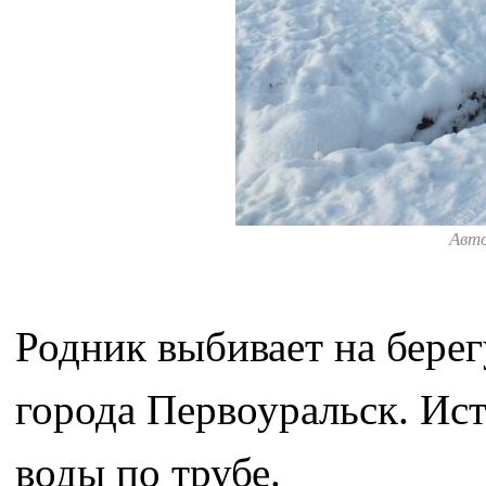
Авт
Родник выбивает на берег
города Первоуральск. Ис
воды по трубе.