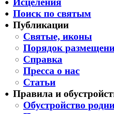
Исцеления
Поиск по святым
Публикации
Святые, иконы
Порядок размещени
Справка
Пресса о нас
Статьи
Правила и обустройст
Обустройство родни