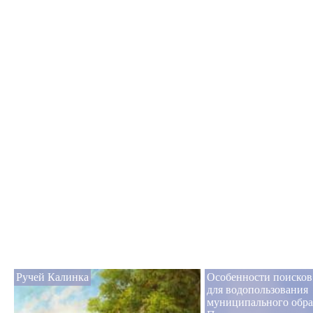
Ручей Калинка
Особенности поисков
для водопользования
муниципального обра