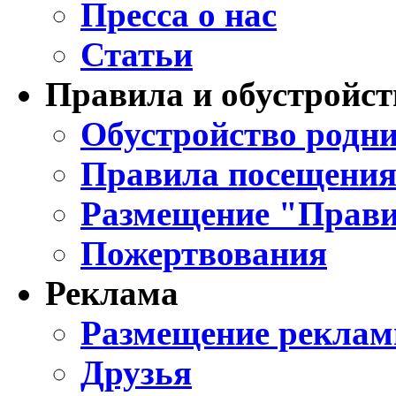
Пресса о нас
Статьи
Правила и обустройст
Обустройство родни
Правила посещения
Размещение "Прави
Пожертвования
Реклама
Размещение реклам
Друзья