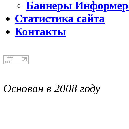
Баннеры Информе
Статистика сайта
Контакты
Основан в 2008 году