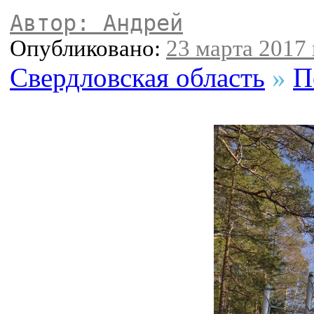
Автор: Андрей
Опубликовано:
23 марта 2017 
Свердловская область
»
П