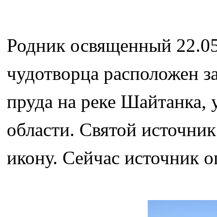
Родник освященный 22.05.
чудотворца расположен за
пруда на реке Шайтанка, 
области. Святой источник
икону. Сейчас источник о