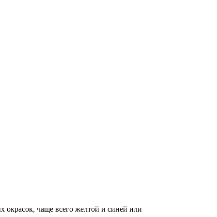
х окрасок, чаще всего желтой и синей или