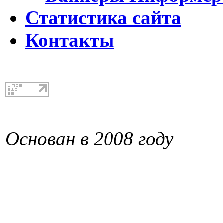
Статистика сайта
Контакты
Основан в 2008 году