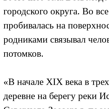
городского округа. Во все
пробивалась на поверхнос
родниками связывал челов
потомков.
«В начале XIX века в трех
деревне на берегу реки И