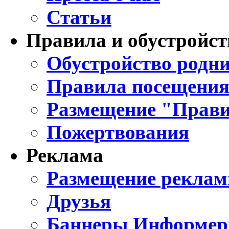
Статьи
Правила и обустройст
Обустройство родни
Правила посещения
Размещение "Прави
Пожертвования
Реклама
Размещение реклам
Друзья
Баннеры Информе