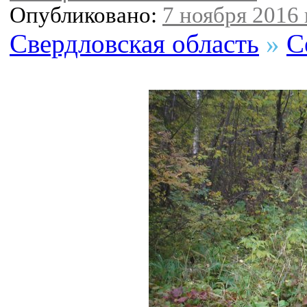
Опубликовано:
7 ноября 2016 
Свердловская область
»
С