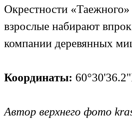
Окрестности «Таежного» 
взрослые набирают впрок 
компании деревянных миш
Координаты:
60°30'36.2"
Автор верхнего фото kras