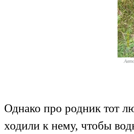
Авт
Однако про родник тот л
ходили к нему, чтобы вод