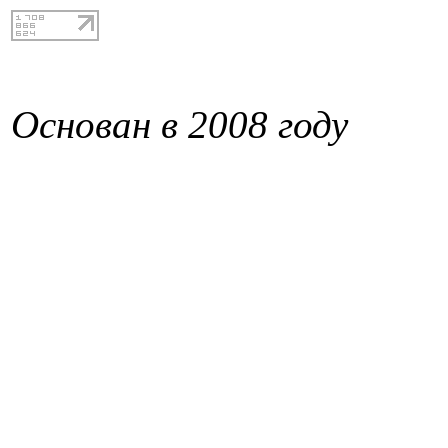
Основан в 2008 году