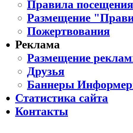
Правила посещения
Размещение "Прави
Пожертвования
Реклама
Размещение реклам
Друзья
Баннеры Информе
Статистика сайта
Контакты