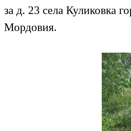
за д. 23 села Куликовка 
Мордовия.