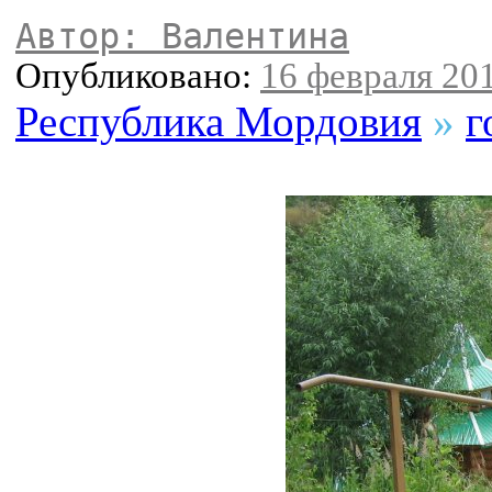
Автор: Валентина
Опубликовано:
16 февраля 201
Республика Мордовия
»
г