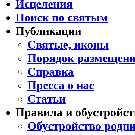
Исцеления
Поиск по святым
Публикации
Святые, иконы
Порядок размещени
Справка
Пресса о нас
Статьи
Правила и обустройст
Обустройство родни