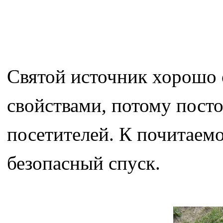
Святой источник хорошо 
свойствами, потому пост
посетителей. К почитаем
безопасный спуск.