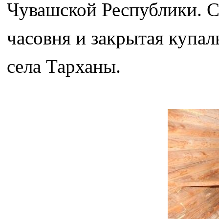
Чувашской Республики. С
часовня и закрытая купал
села Тарханы.