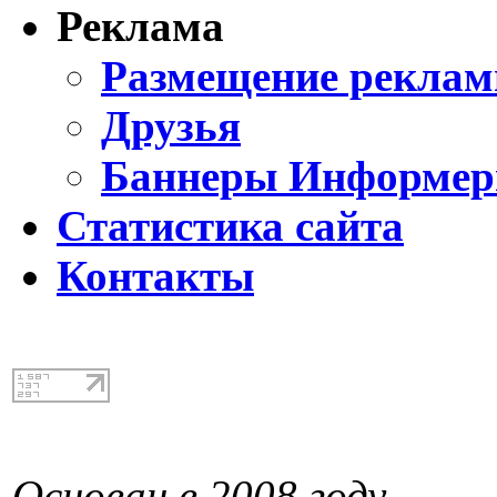
Реклама
Размещение реклам
Друзья
Баннеры Информе
Статистика сайта
Контакты
Основан в 2008 году