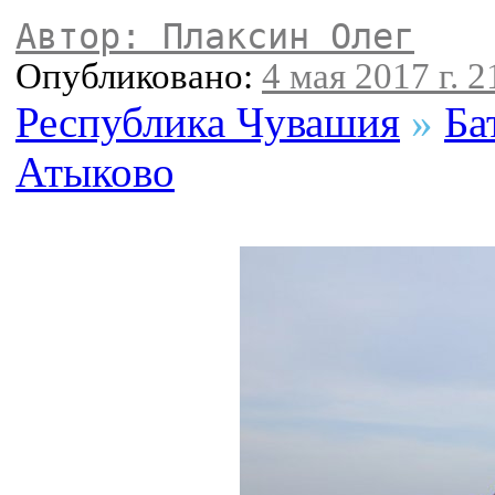
Автор: Плаксин Олег
Опубликовано:
4 мая 2017 г. 2
Республика Чувашия
»
Ба
Атыково