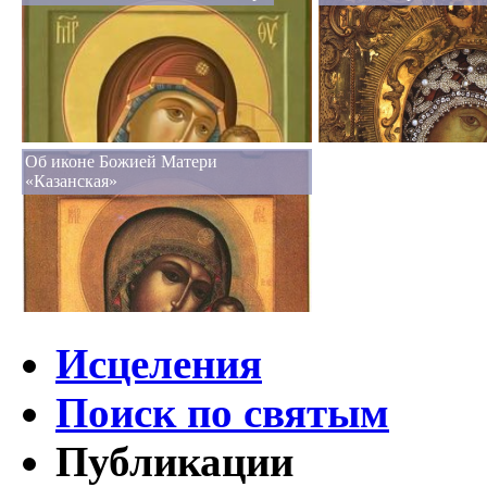
Об иконе Божией Матери
«Казанская»
Исцеления
Поиск по святым
Публикации