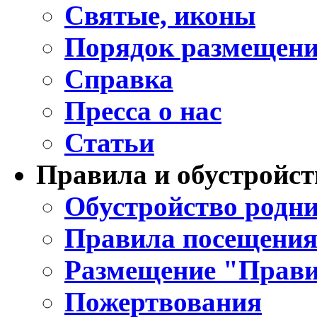
Святые, иконы
Порядок размещени
Справка
Пресса о нас
Статьи
Правила и обустройст
Обустройство родни
Правила посещения
Размещение "Прави
Пожертвования