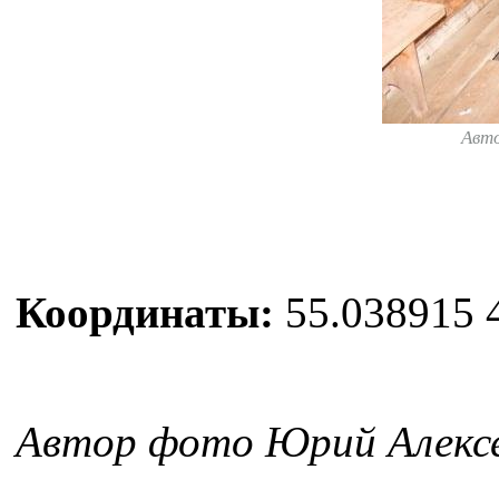
Авт
Координаты:
55.038915 
Автор фото Юрий Алексе