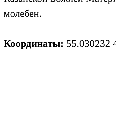
молебен.
Координаты:
55.030232 