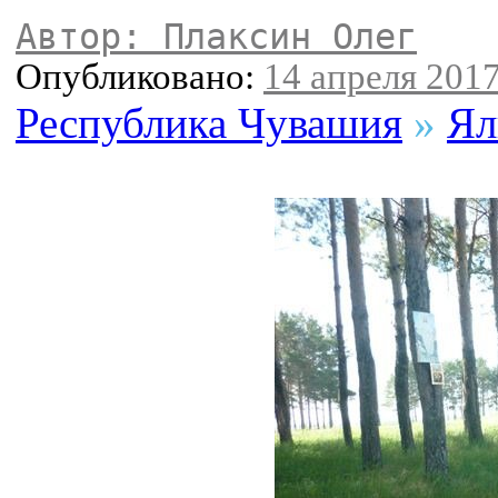
Автор: Плаксин Олег
Опубликовано:
14 апреля 2017
Республика Чувашия
»
Ял