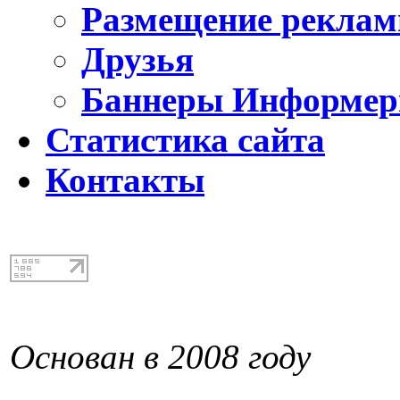
Размещение реклам
Друзья
Баннеры Информе
Статистика сайта
Контакты
Основан в 2008 году