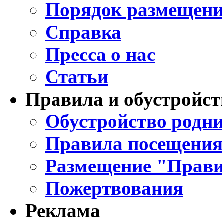
Порядок размещени
Справка
Пресса о нас
Статьи
Правила и обустройст
Обустройство родни
Правила посещения
Размещение "Прави
Пожертвования
Реклама