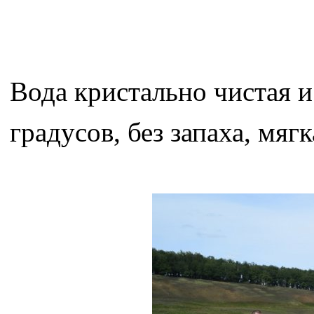
Вода кристально чистая и
градусов, без запаха, мягк