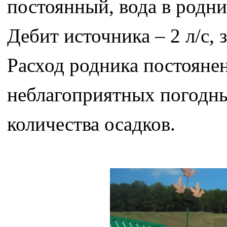
постоянный, вода в родни
Дебит источника – 2 л/с, 
Расход родника постоянен,
неблагоприятных погодны
количества осадков.