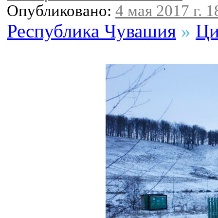
Опубликовано:
4 мая 2017 г. 1
Республика Чувашия
»
Ци