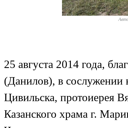
Авт
25 августа 2014 года, бл
(Данилов), в сослужении 
Цивильска, протоиерея В
Казанского храма г. Мари