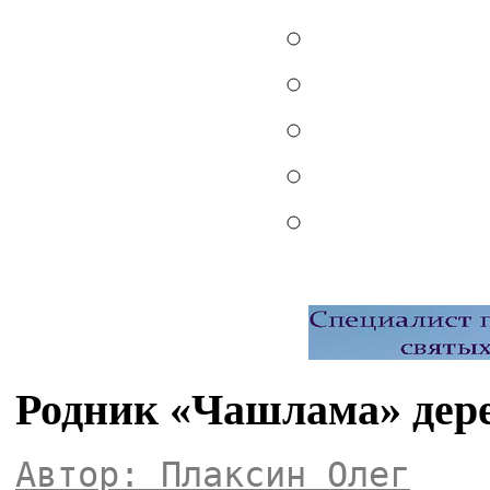
Родник «Чашлама» дер
Автор: Плаксин Олег