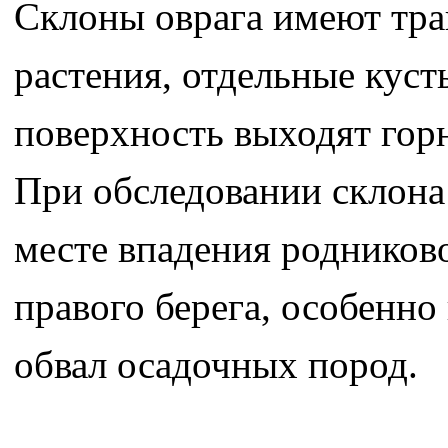
Склоны оврага имеют тра
растения, отдельные кусты
поверхность выходят горн
При обследовании склона
месте впадения родников
правого берега, особенно
обвал осадочных пород.