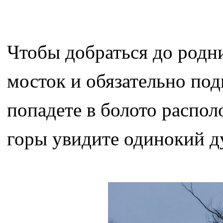
Чтобы добраться до родн
мосток и обязательно подн
попадете в болото распол
горы увидите одинокий ду