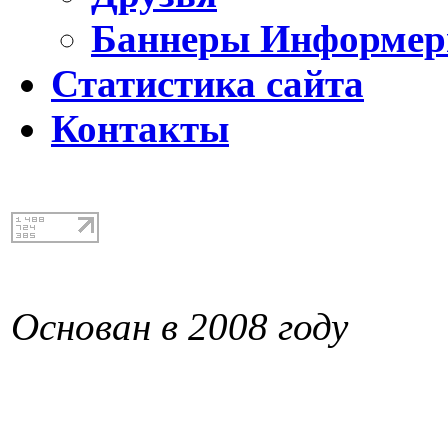
Баннеры Информе
Статистика сайта
Контакты
Основан в 2008 году