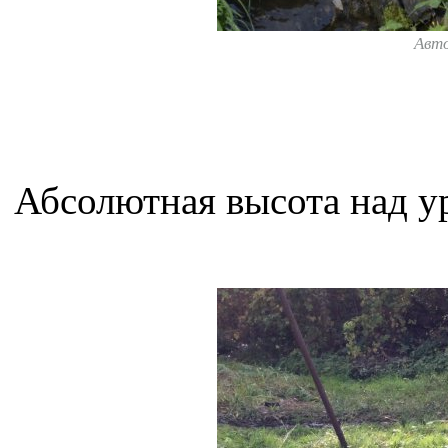
Авт
Абсолютная высота над у