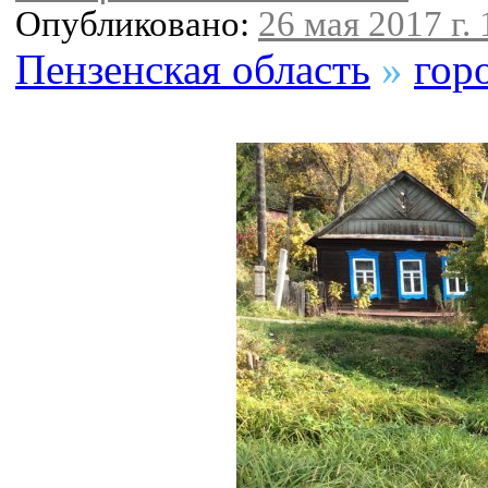
Опубликовано:
26 мая 2017 г. 
Пензенская область
»
гор