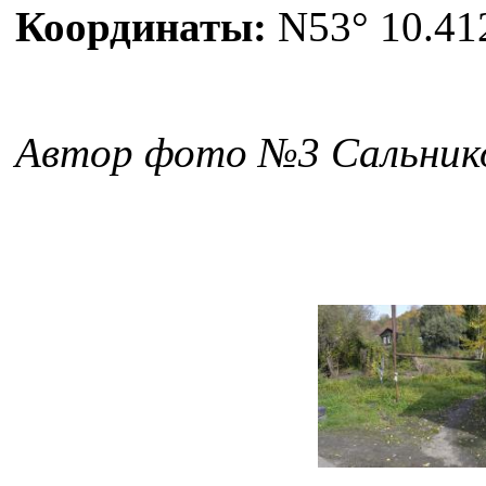
Координаты:
N53° 10.412
Автор фото №3 Сальник