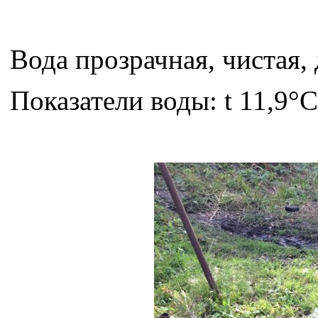
Вода прозрачная, чистая,
Показатели воды: t 11,9°