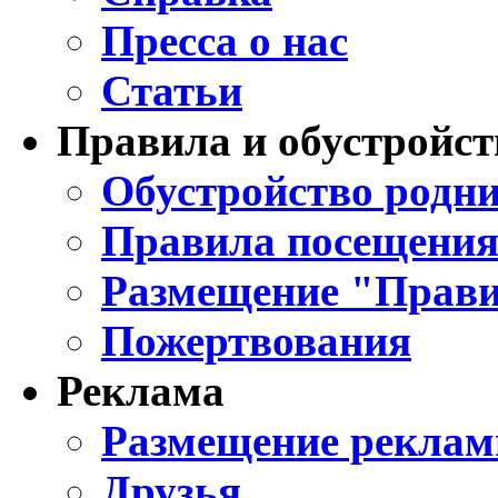
Пресса о нас
Статьи
Правила и обустройст
Обустройство родни
Правила посещения
Размещение "Прави
Пожертвования
Реклама
Размещение реклам
Друзья