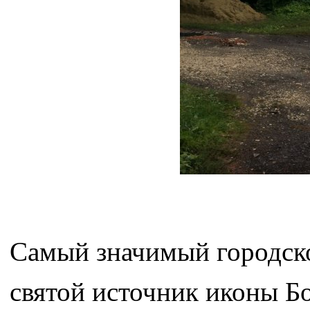
Самый значимый городско
святой источник иконы 