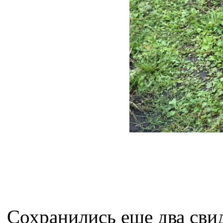
Сохранились еще два сви