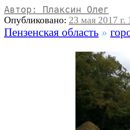
Автор: Плаксин Олег
Опубликовано:
23 мая 2017 г. 
Пензенская область
»
гор