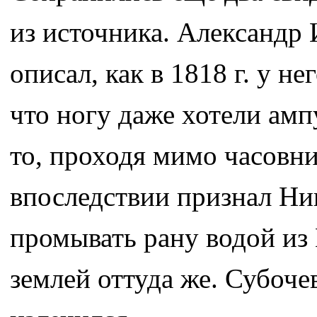
из источника. Александр 
описал, как в 1818 г. у н
что ногу даже хотели ампу
то, проходя мимо часовни
впоследствии признал Ник
промывать рану водой из
землей оттуда же. Субоче