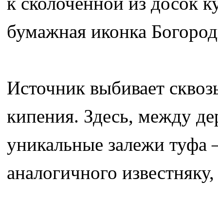
к сколоченной из досок ку
бумажная иконка Богород
Источник выбивает сквоз
кипения. Здесь, между де
уникальные залежи туфа 
аналогичного известняку,