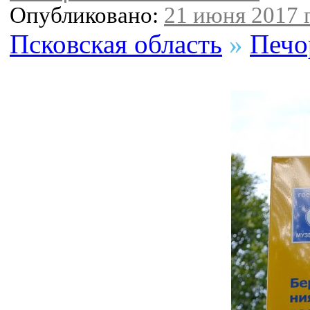
Опубликовано:
21 июня 2017 г
Псковская область
»
Печо