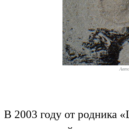
Авт
В 2003 году от родника 