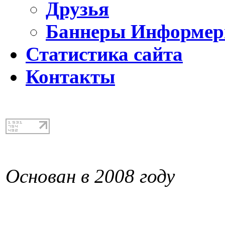
Друзья
Баннеры Информе
Статистика сайта
Контакты
Основан в 2008 году