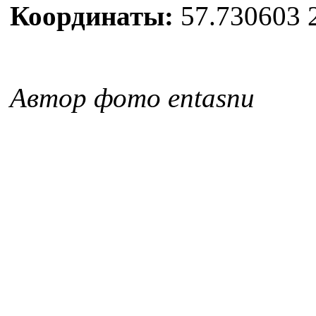
Координаты:
57.730603 
Автор фото entasnu