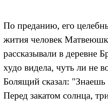
По преданию, его целебн
жития человек Матвеюшка
рассказывали в деревне 
худо видела, чуть ли не 
Болящий сказал: "Знаешь
Перед закатом солнца, три