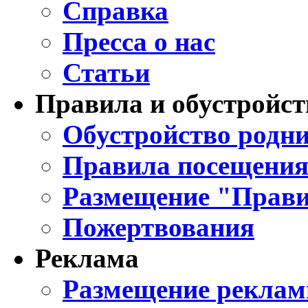
Справка
Пресса о нас
Статьи
Правила и обустройст
Обустройство родни
Правила посещения
Размещение "Прави
Пожертвования
Реклама
Размещение реклам