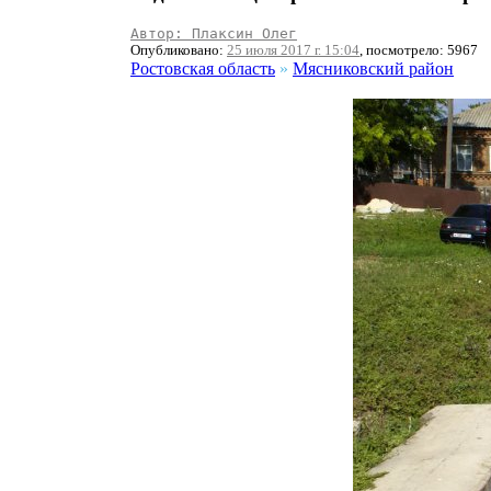
Автор: Плаксин Олег
Опубликовано:
25 июля 2017 г. 15:04
, посмотрело: 5967
Ростовская область
»
Мясниковский район