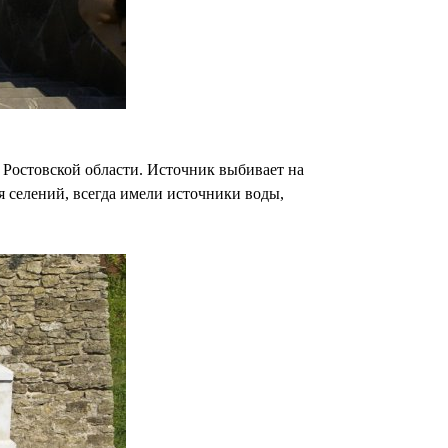
 Ростовской области. Источник выбивает на
я селений, всегда имели источники воды,