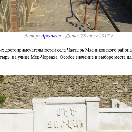
Автор:
Архангел
Дата: 25 июля 2017 г.
ых достопримечательностей села Чалтырь Мясниковского района
ырь, на улице Мец-Чорваха. Особое значение в выборе места дл