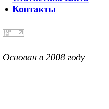
Контакты
Основан в 2008 году