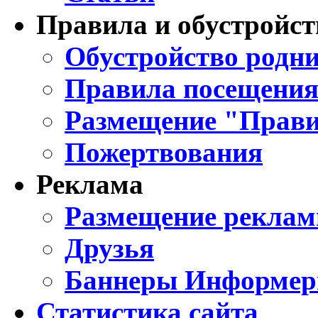
Правила и обустройст
Обустройство родни
Правила посещения
Размещение "Прави
Пожертвования
Реклама
Размещение реклам
Друзья
Баннеры Информе
Статистика сайта