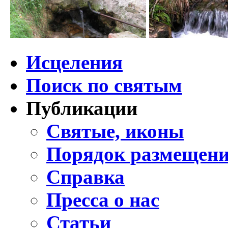
Исцеления
Поиск по святым
Публикации
Святые, иконы
Порядок размещени
Справка
Пресса о нас
Статьи