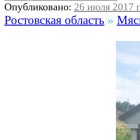
Опубликовано:
26 июля 2017 г
Ростовская область
»
Мяс