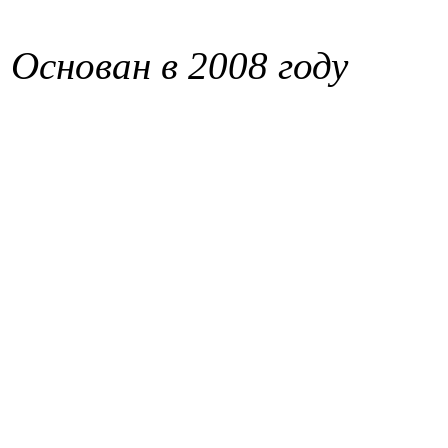
Основан в 2008 году