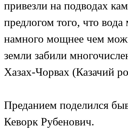
привезли на подводах кам
предлогом того, что вода
намного мощнее чем можн
земли забили многочисле
Хазах-Чорвах (Казачий ро
Преданием поделился бы
Кеворк Рубенович.