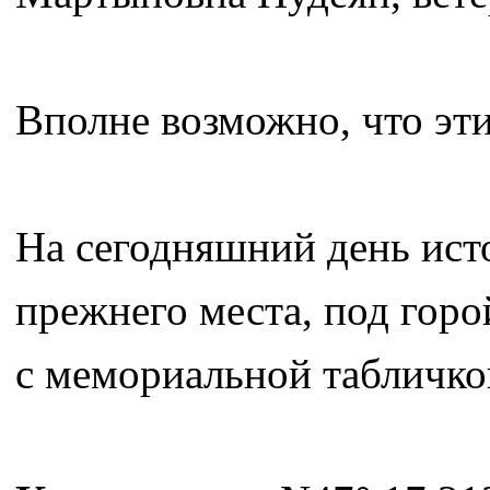
Вполне возможно, что эти
На сегодняшний день ист
прежнего места, под гор
с мемориальной табличко