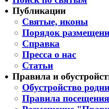
Публикации
Святые, иконы
Порядок размещени
Справка
Пресса о нас
Статьи
Правила и обустройст
Обустройство родни
Правила посещения