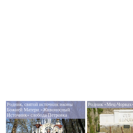
Родник, святой источник иконы
Родник «Мец-Чорвах»
Божией Матери «Живоносный
Источник» слобода Петровка