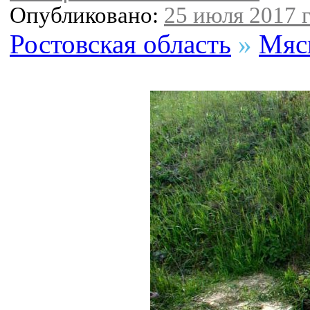
Опубликовано:
25 июля 2017 г
Ростовская область
»
Мяс