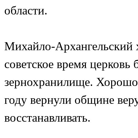
области.
Михайло-Архангельский х
советское время церковь 
зернохранилище. Хорошо 
году вернули общине вер
восстанавливать.