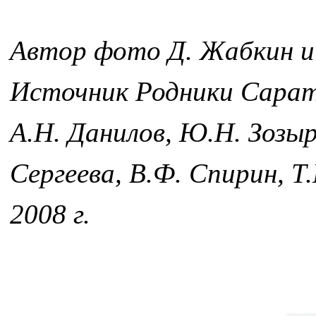
Автор фото Д. Жабкин и
Источник Родники Саратов
А.Н. Данилов, Ю.Н. Зозыре
Сергеева, В.Ф. Спирин, Т
2008 г.