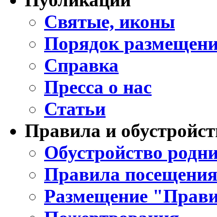
Святые, иконы
Порядок размещени
Справка
Пресса о нас
Статьи
Правила и обустройст
Обустройство родни
Правила посещения
Размещение "Прави