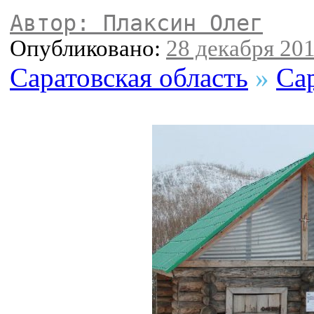
Автор: Плаксин Олег
Опубликовано:
28 декабря 201
Саратовская область
»
Са