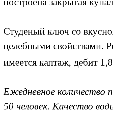
построена закрытая купа
Студеный ключ со вкусно
целебными свойствами. Р
имеется каптаж, дебит 1,8
Ежедневное количество п
50 человек. Качество вод