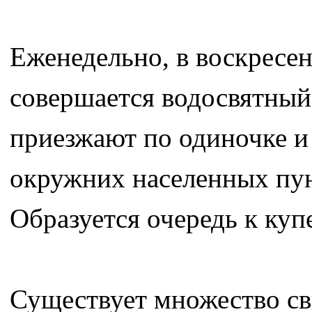
Еженедельно, в воскресе
совершается водосвятный
приезжают по одиночке и 
окружних населенных пунк
Образуется очередь к куп
Существует множество св