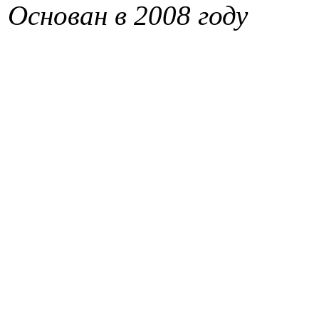
Основан в 2008 году