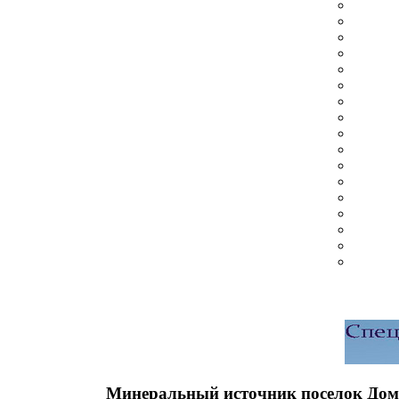
Минеральный источник поселок Дом