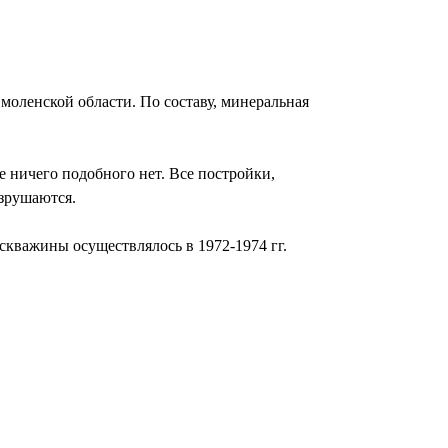
оленской области. По составу, минеральная
 ничего подобного нет. Все постройки,
азрушаются.
скважины осуществлялось в 1972-1974 гг.