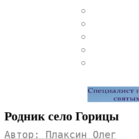
Родник село Горицы
Автор: Плаксин Олег