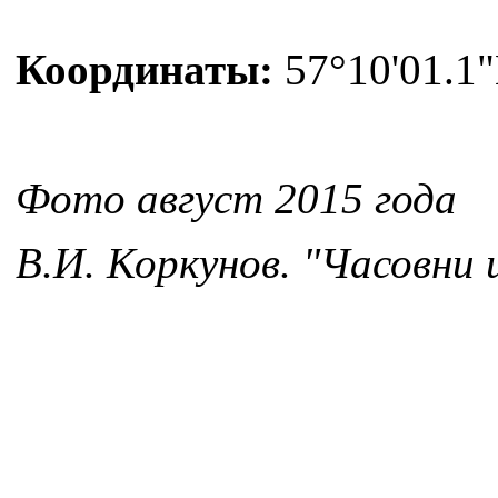
Координаты:
57°10'01.1"
Фото август 2015 года
В.И. Коркунов. "Часовни 