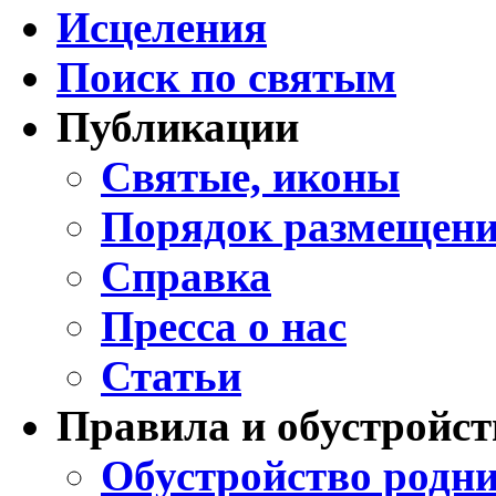
Исцеления
Поиск по святым
Публикации
Святые, иконы
Порядок размещени
Справка
Пресса о нас
Статьи
Правила и обустройст
Обустройство родни