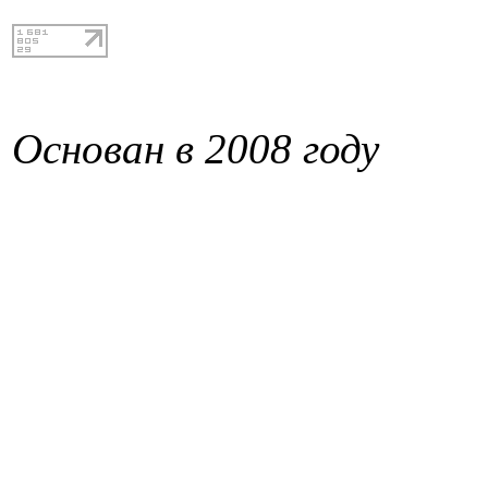
Основан в 2008 году