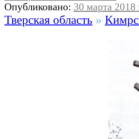
Опубликовано:
30 марта 2018 
Тверская область
»
Кимрс