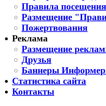
Правила посещения
Размещение "Прави
Пожертвования
Реклама
Размещение реклам
Друзья
Баннеры Информе
Статистика сайта
Контакты