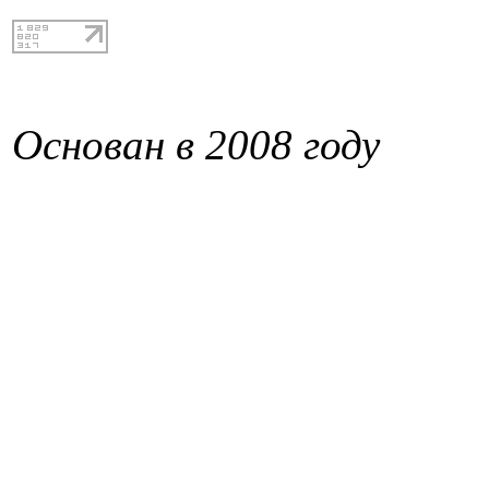
Основан в 2008 году