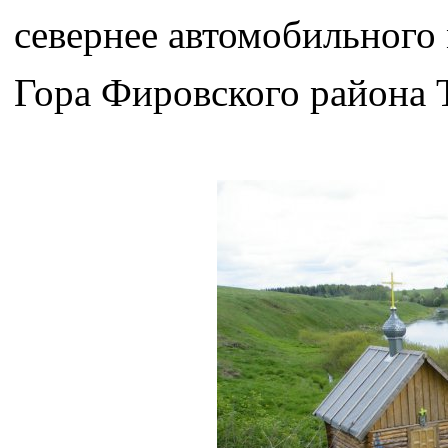
севернее автомобильного 
Гора Фировского района 