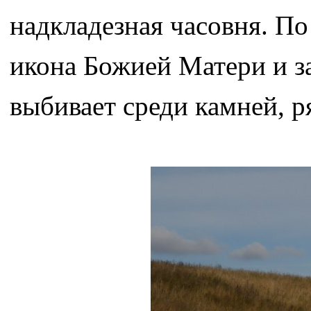
надкладезная часовня. По
икона Божией Матери и з
выбивает среди камней, р