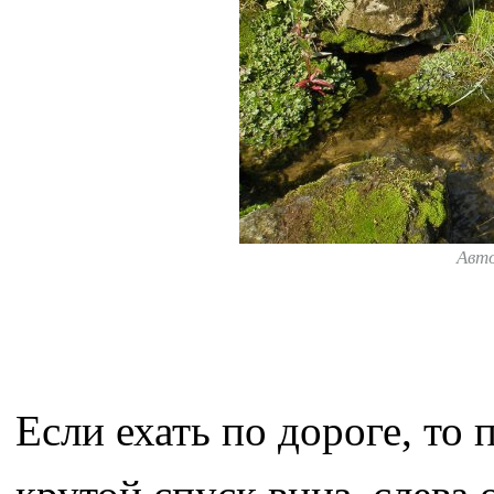
Авт
Если ехать по дороге, то 