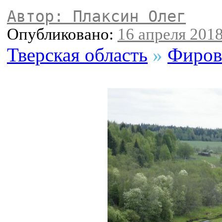
Автор: Плаксин Олег
Опубликовано:
16 апреля 2018
Тверская область
»
Фиров