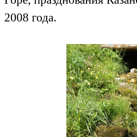
2008 года.