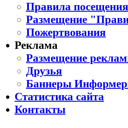
Правила посещения
Размещение "Прави
Пожертвования
Реклама
Размещение реклам
Друзья
Баннеры Информе
Статистика сайта
Контакты