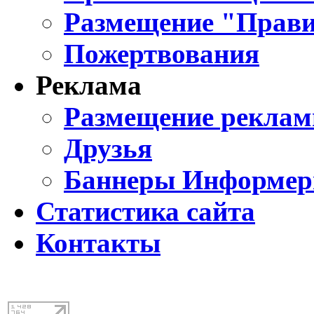
Размещение "Прави
Пожертвования
Реклама
Размещение реклам
Друзья
Баннеры Информе
Статистика сайта
Контакты