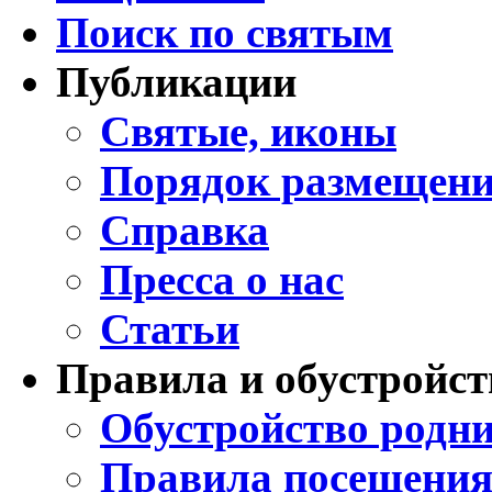
Поиск по святым
Публикации
Святые, иконы
Порядок размещени
Справка
Пресса о нас
Статьи
Правила и обустройст
Обустройство родни
Правила посещения