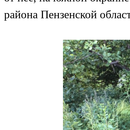
района Пензенской област