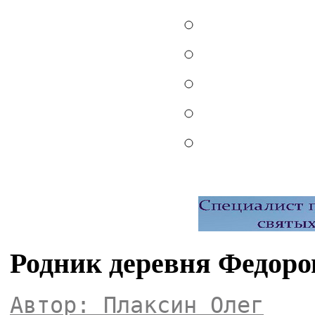
Родник деревня Федоро
Автор: Плаксин Олег