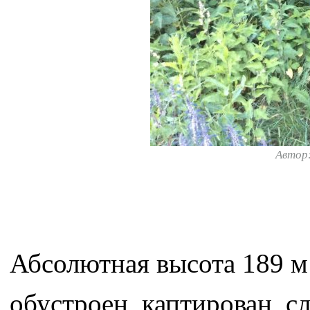
Автор
Абсолютная высота 189 м
обустроен, каптирован, с