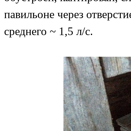
павильоне через отверсти
среднего ~ 1,5 л/с.