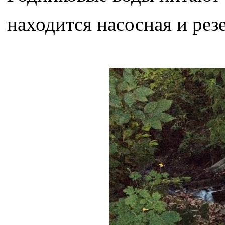
находится насосная и рез