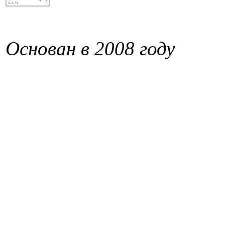
Основан в 2008 году