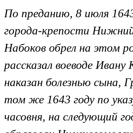
По преданию, 8 июля 1643
города-крепости Нижний
Набоков обрел на этом р
рассказал воеводе Ивану 
наказан болезнью сына, Г
том же 1643 году по ука
часовня, на следующий го