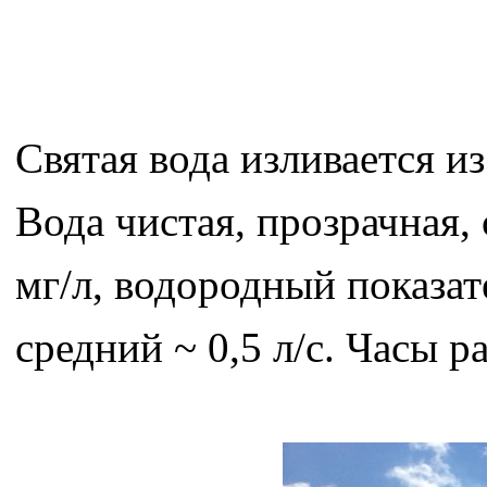
Святая вода изливается и
Вода чистая, прозрачная,
мг/л, водородный показате
средний ~ 0,5 л/с. Часы р