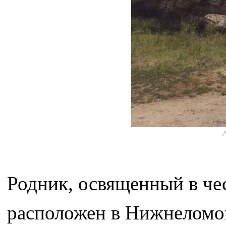
Родник, освященный в че
расположен в Нижнеломо