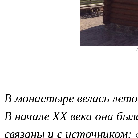
В монастыре велась лето
В начале XX века она был
связаны и с источником: 