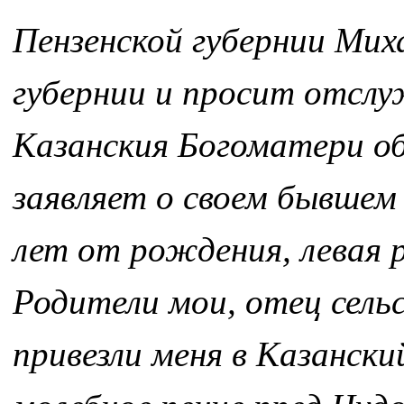
Пензенской губернии Ми
губернии и просит отсл
Казанския Богоматери об
заявляет о своем бывшем 
лет от рождения, левая р
Родители мои, отец сель
привезли меня в Казанск