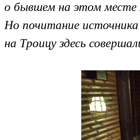
о бывшем на этом месте х
Но почитание источника 
на Троицу здесь совершал