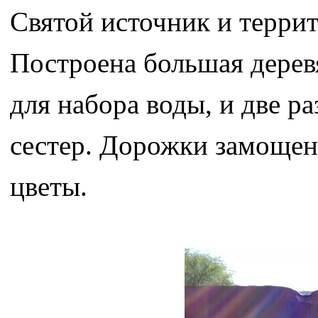
Святой источник и терри
Построена большая дерев
для набора воды, и две р
сестер. Дорожки замощен
цветы.