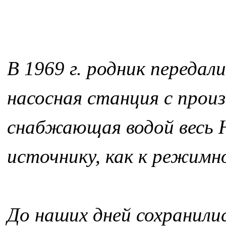
В 1969 г. родник передали
насосная станция с прои
снабжающая водой весь 
источнику, как к режимн
До наших дней сохранили