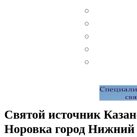
Святой источник Казан
Норовка город Нижний