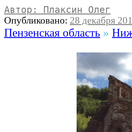
Автор: Плаксин Олег
Опубликовано:
28 декабря 201
Пензенская область
»
Ниж