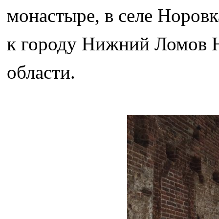
монастыре, в селе Норовк
к городу Нижний Ломов 
области.