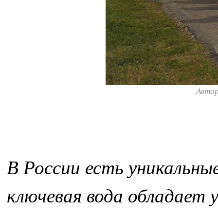
Авто
В России есть уникальны
ключевая вода обладает 