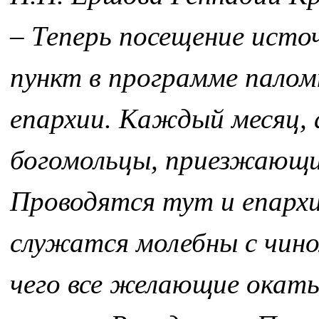
– Теперь посещение исто
пункт в программе палом
епархии. Каждый месяц, 
богомольцы, приезжающие
Проводятся тут и епарх
служатся молебны с чино
чего все желающие окаты