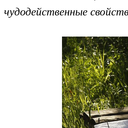
чудодейственные свойств