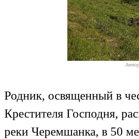
Авто
Родник, освященный в че
Крестителя Господня, рас
реки Черемшанка, в 50 ме