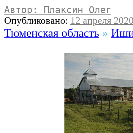
Автор: Плаксин Олег
Опубликовано:
12 апреля 2020
Тюменская область
»
Иши