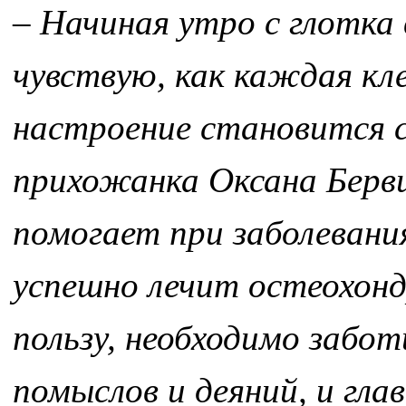
– Начиная утро с глотка
чувствую, как каждая кл
настроение становится 
прихожанка Оксана Берви
помогает при заболевани
успешно лечит остеохонд
пользу, необходимо забо
помыслов и деяний, и глав