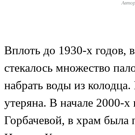
Авто
Вплоть до 1930-х годов, 
стекалось множество пал
набрать воды из колодца.
утеряна. В начале 2000-х
Горбачевой, в храм была 