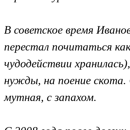
В советское время Иванов
перестал почитаться как
чудодействии хранилась),
нужды, на поение скота. 
мутная, с запахом.