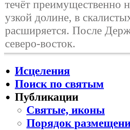
течёт преимущественно на
узкой долине, в скалисты
расширяется. После Держ
северо-восток.
Исцеления
Поиск по святым
Публикации
Святые, иконы
Порядок размещени