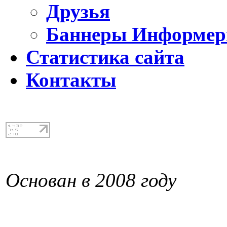
Друзья
Баннеры Информе
Статистика сайта
Контакты
Основан в 2008 году