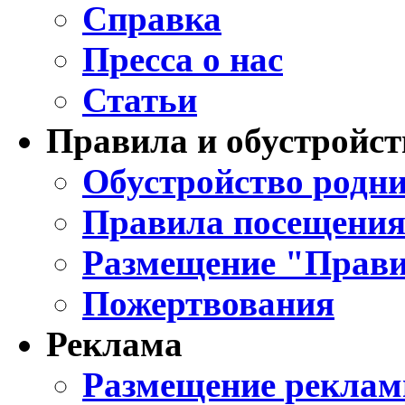
Справка
Пресса о нас
Статьи
Правила и обустройст
Обустройство родни
Правила посещения
Размещение "Прави
Пожертвования
Реклама
Размещение реклам