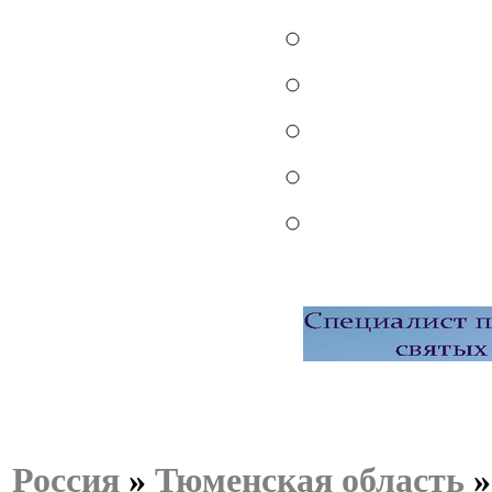
Россия
»
Тюменская область