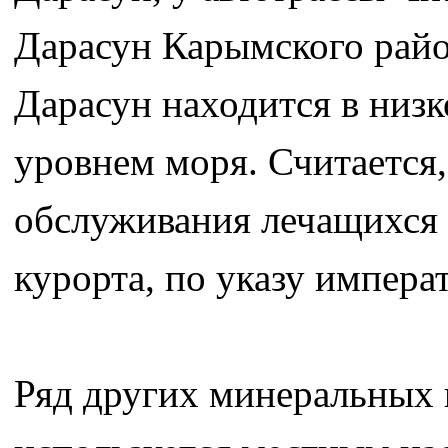
Дарасун Карымского райо
Дарасун находится в низк
уровнем моря. Считается, 
обслуживания лечащихся 
курорта, по указу императ
Ряд других минеральных 