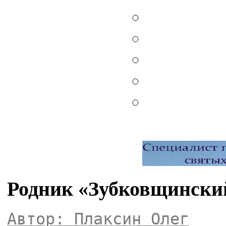
Родник «Зубковщинский
Автор: Плаксин Олег