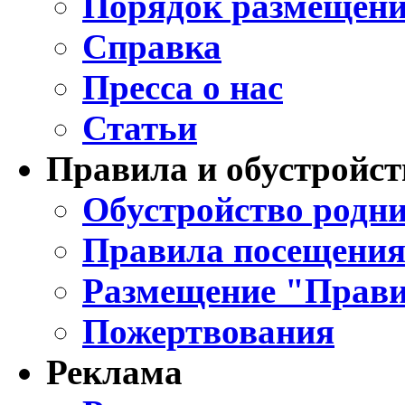
Порядок размещени
Справка
Пресса о нас
Статьи
Правила и обустройст
Обустройство родни
Правила посещения
Размещение "Прави
Пожертвования
Реклама