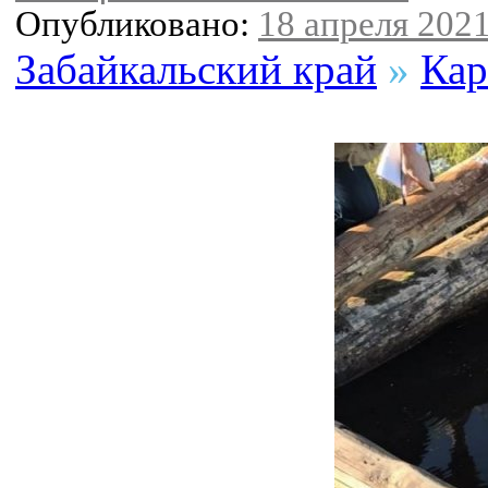
Опубликовано:
18 апреля 2021
Забайкальский край
»
Кар