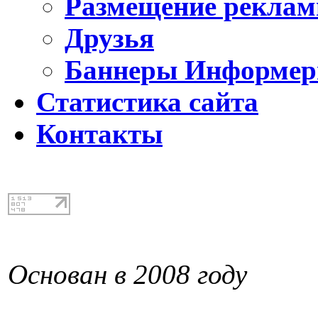
Размещение реклам
Друзья
Баннеры Информе
Статистика сайта
Контакты
Основан в 2008 году