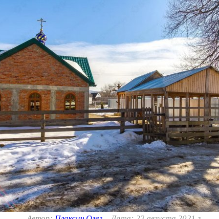
Автор:
Плаксин Олег
Дата: 22 августа 2021 г.