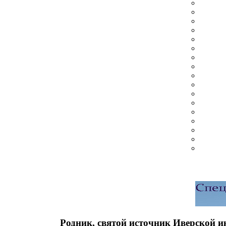
Родник, святой источник Иверской 