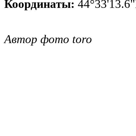
Координаты:
44°33'13.6"
Автор фото toro