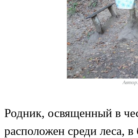
Автор
Родник, освященный в че
расположен среди леса, в