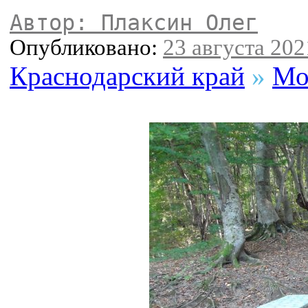
Автор: Плаксин Олег
Опубликовано:
23 августа 2021
Краснодарский край
»
Мо