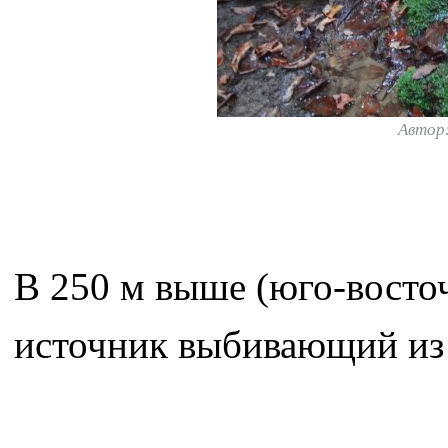
Автор
В 250 м выше (юго-восточ
источник выбивающий из 