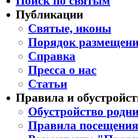
Поиск по святым
Публикации
Святые, иконы
Порядок размещени
Справка
Пресса о нас
Статьи
Правила и обустройст
Обустройство родни
Правила посещения