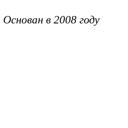
Основан в 2008 году