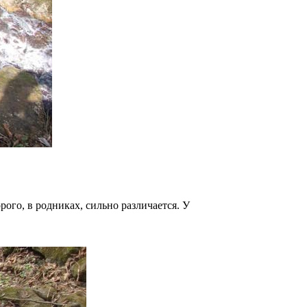
ого, в родниках, сильно различается. У