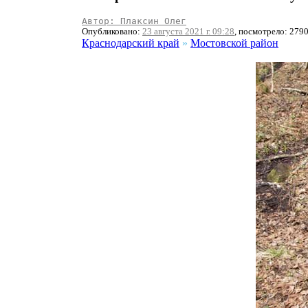
Автор: Плаксин Олег
Опубликовано:
23 августа 2021 г. 09:28
, посмотрело: 279
Краснодарский край
»
Мостовской район