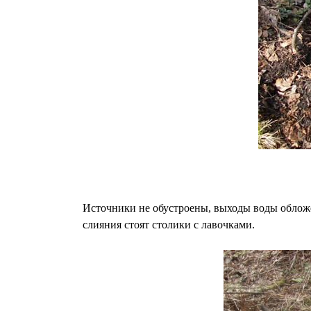
Источники не обустроены, выходы воды обложен
слияния стоят столики с лавочками.