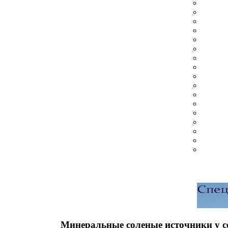
Минеральные соленые источники у с