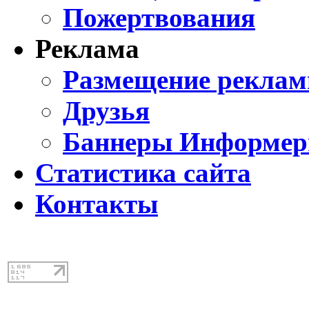
Пожертвования
Реклама
Размещение реклам
Друзья
Баннеры Информе
Статистика сайта
Контакты