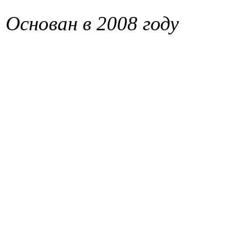
Основан в 2008 году