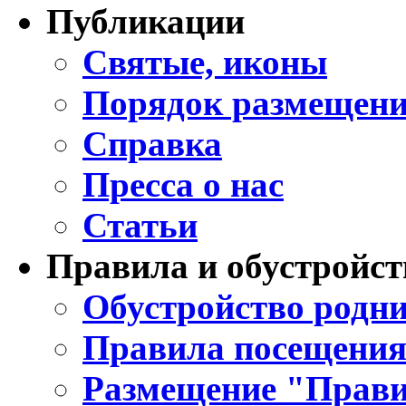
Публикации
Святые, иконы
Порядок размещени
Справка
Пресса о нас
Статьи
Правила и обустройст
Обустройство родни
Правила посещения
Размещение "Прави