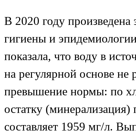
В 2020 году произведена 
гигиены и эпидемиологии
показала, что воду в исто
на регулярной основе не 
превышение нормы: по хл
остатку (минерализация) 
составляет 1959 мг/л. Вы