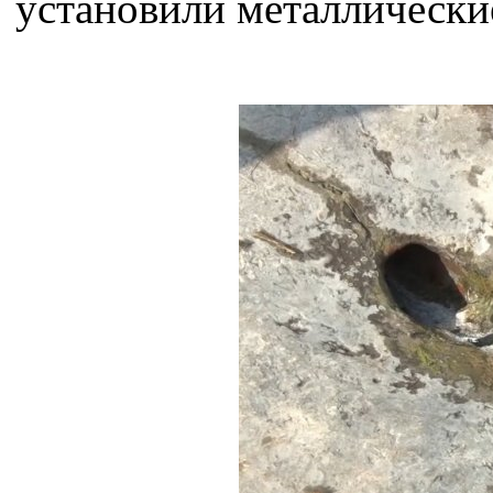
установили металлически