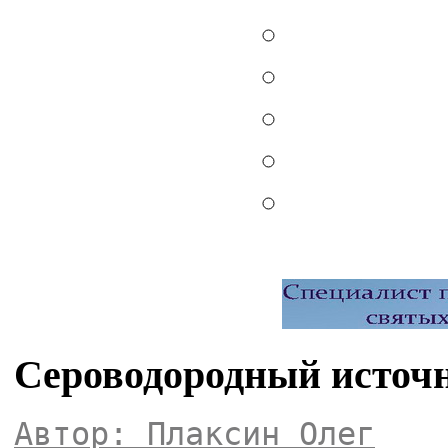
Сероводородный источн
Автор: Плаксин Олег