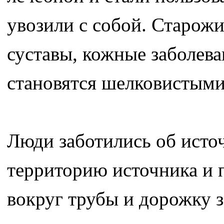
увозили с собой. Старожи
суставы, кожные заболева
становятся шелковистыми,
Люди заботились об источ
территорию источника и 
вокруг трубы и дорожку з