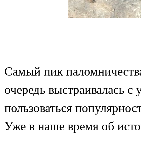
Самый пик паломничества
очередь выстраивалась с 
пользоваться популярност
Уже в наше время об ист