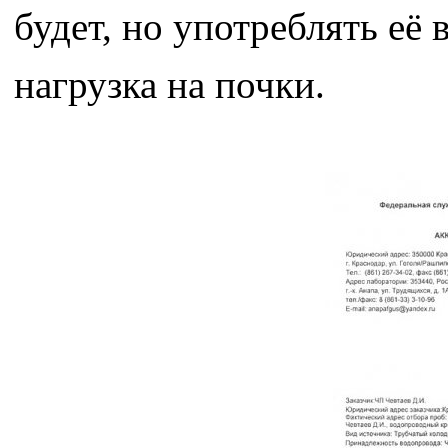
будет, но употреблять её 
нагрузка на почки.