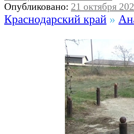
Опубликовано:
21 октября 202
Краснодарский край
»
Ан