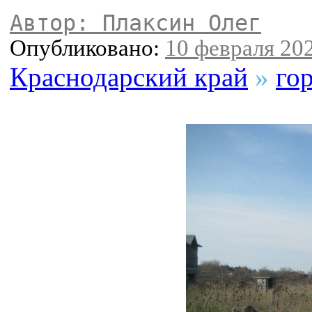
Автор: Плаксин Олег
Опубликовано:
10 февраля 202
Краснодарский край
»
го