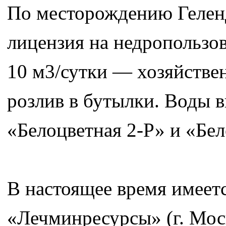
По месторождению Гелен
лицензия на недропользо
10 м3/сутки — хозяйстве
розлив в бутылки. Воды в
«Белоцветная 2-Р» и «Бе
В настоящее время имеет
«Лечминресурсы» (г. Мос