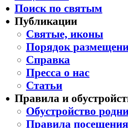
Поиск по святым
Публикации
Святые, иконы
Порядок размещени
Справка
Пресса о нас
Статьи
Правила и обустройст
Обустройство родни
Правила посещения