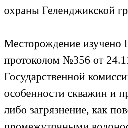
охраны Геленджикской гр
Месторождение изучено 
протоколом №356 от 24.1
Государственной комисси
особенности скважин и п
либо загрязнение, как по
промежуточными водонос