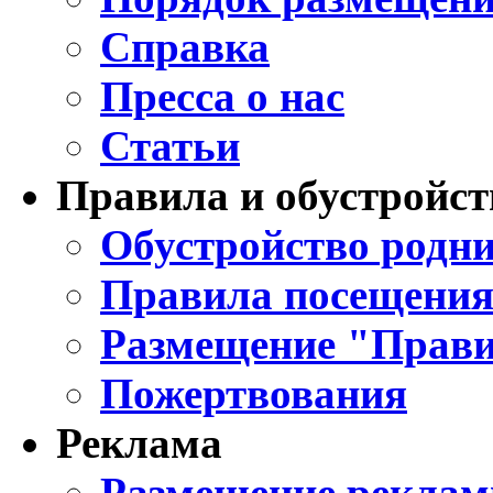
Справка
Пресса о нас
Статьи
Правила и обустройст
Обустройство родни
Правила посещения
Размещение "Прави
Пожертвования
Реклама
Размещение реклам