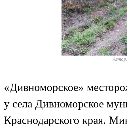
Автор
«Дивноморское» месторо
у села Дивноморское мун
Краснодарского края. Ми