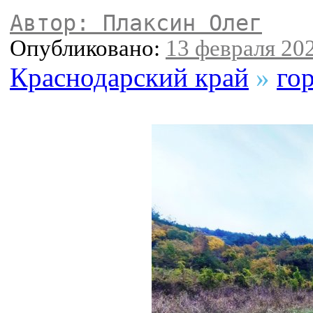
Автор: Плаксин Олег
Опубликовано:
13 февраля 202
Краснодарский край
»
го