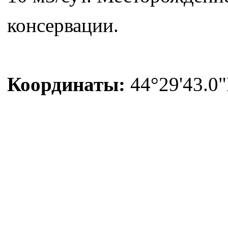
консервации.
Координаты:
44°29'43.0"