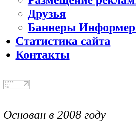
Друзья
Баннеры Информе
Статистика сайта
Контакты
Основан в 2008 году