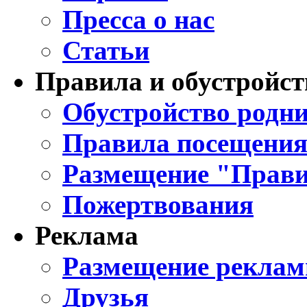
Пресса о нас
Статьи
Правила и обустройст
Обустройство родни
Правила посещения
Размещение "Прави
Пожертвования
Реклама
Размещение реклам
Друзья