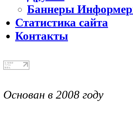
Баннеры Информе
Статистика сайта
Контакты
Основан в 2008 году