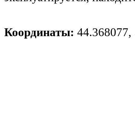
Координаты:
44.368077, 