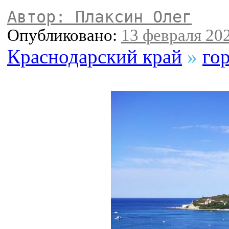
Автор: Плаксин Олег
Опубликовано:
13 февраля 202
Краснодарский край
»
го