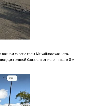
а южном склоне горы Михайловская, юго-
посредственной близости от источника, в 8 м