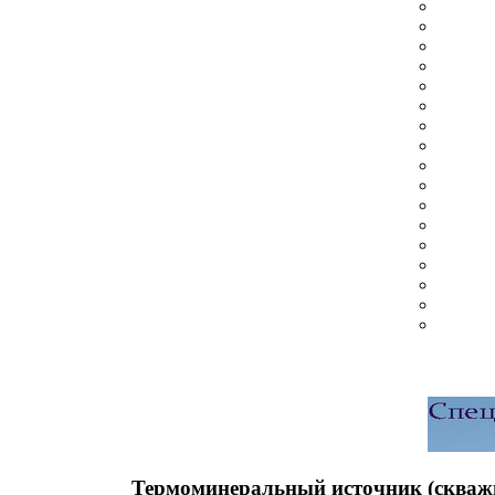
Термоминеральный источник (скважи