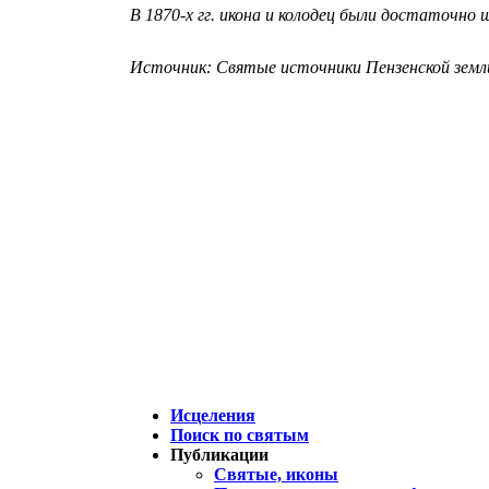
В 1870-х гг. икона и колодец были достаточно
Источник: Святые источники Пензенской земли.
Исцеления
Поиск по святым
Публикации
Святые, иконы