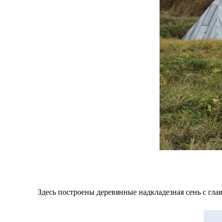
Здесь построены деревянные надкладезная сень с глав