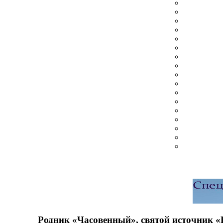
Родник «Часовенный», святой источник 