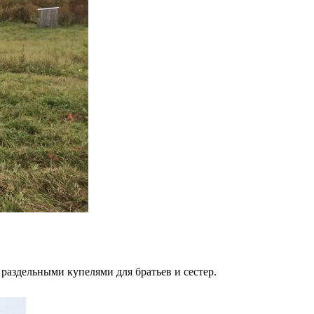
 раздельными купелями для братьев и сестер.