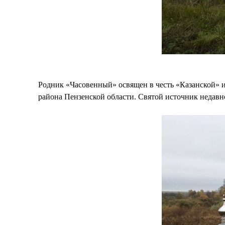
Родник «Часовенный» освящен в честь «Казанской» 
района Пензенской области. Святой источник недав