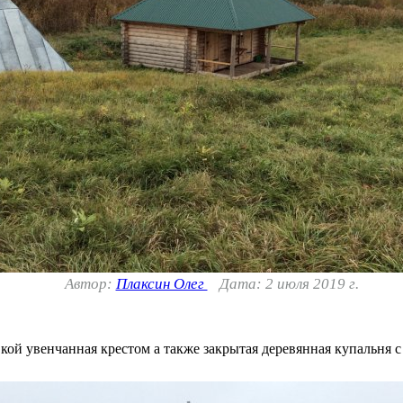
Автор:
Плаксин Олег
Дата: 2 июля 2019 г.
кой увенчанная крестом а также закрытая деревянная купальня с