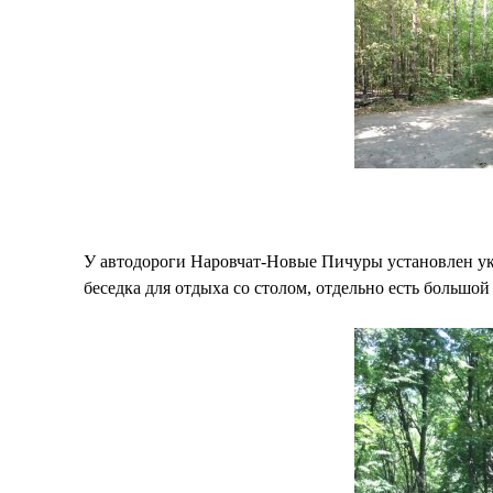
У автодороги Наровчат-Новые Пичуры установлен указ
беседка для отдыха со столом, отдельно есть большой 