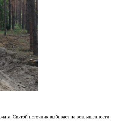
овчата. Святой источник выбивает на возвышенности,