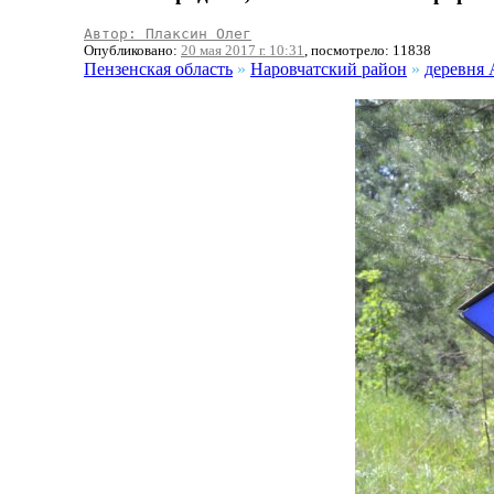
Автор: Плаксин Олег
Опубликовано:
20 мая 2017 г. 10:31
, посмотрело: 11838
Пензенская область
»
Наровчатский район
»
деревня 