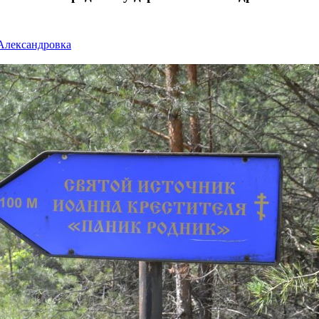
Александровка