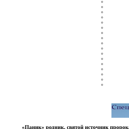
«Паник» родник, святой источник пророк