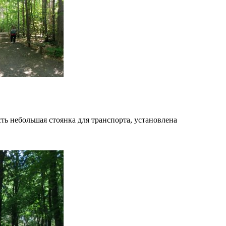
ть небольшая стоянка для транспорта, установлена