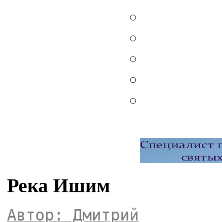
Река Ишим
Автор: Дмитрий