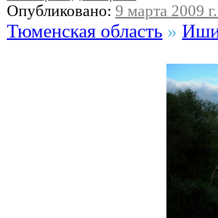
Опубликовано:
9 марта 2009 г.
Тюменская область
»
Иши