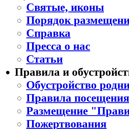
Святые, иконы
Порядок размещени
Справка
Пресса о нас
Статьи
Правила и обустройст
Обустройство родни
Правила посещения
Размещение "Прави
Пожертвования