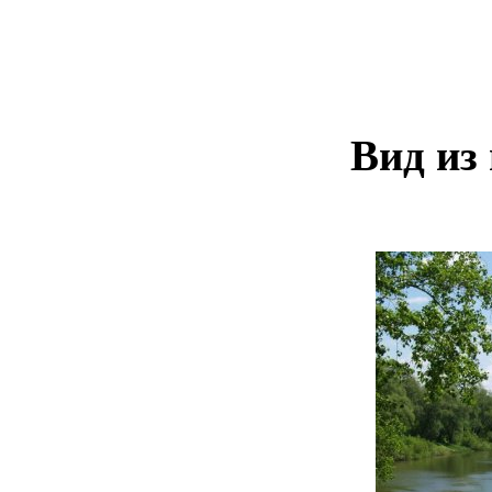
Вид из