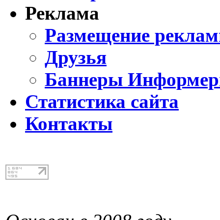
Реклама
Размещение реклам
Друзья
Баннеры Информе
Статистика сайта
Контакты