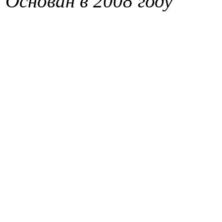
Основан в 2008 году