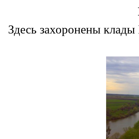
Здесь захоронены клады 