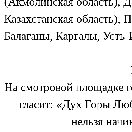
(Акмолинская область), Д
Казахстанская область),
Балаганы, Каргалы, Усть
На смотровой площадке г
гласит: «Дух Горы Лю
нельзя начи