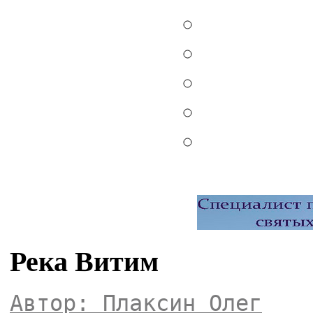
Река Витим
Автор: Плаксин Олег