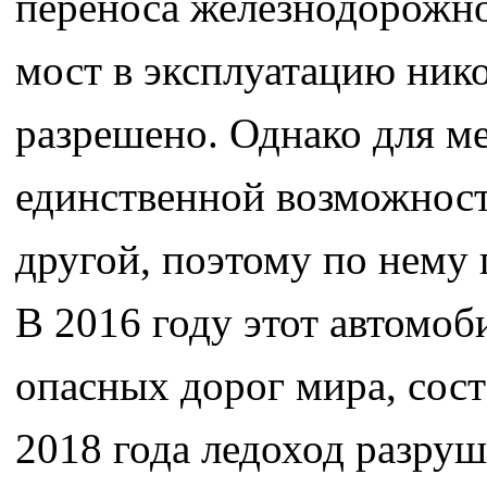
переноса железнодорожно
мост в эксплуатацию нико
разрешено. Однако для м
единственной возможност
другой, поэтому по нему 
В 2016 году этот автомоб
опасных дорог мира, сост
2018 года ледоход разруш