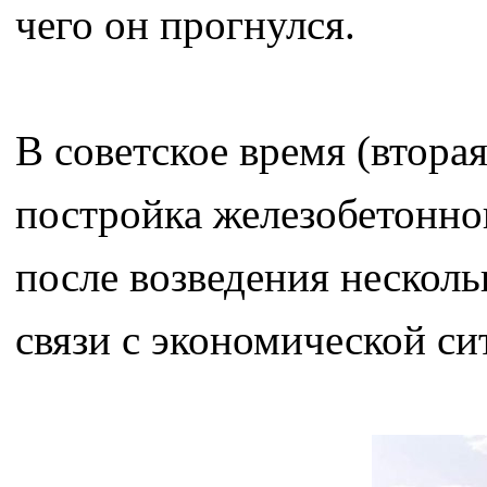
чего он прогнулся.
В советское время (втора
постройка железобетонног
после возведения несколь
связи с экономической си