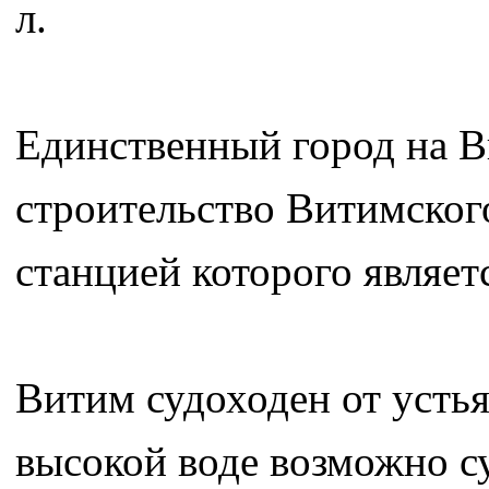
л.
Единственный город на 
строительство Витимског
станцией которого являе
Витим судоходен от устья
высокой воде возможно с