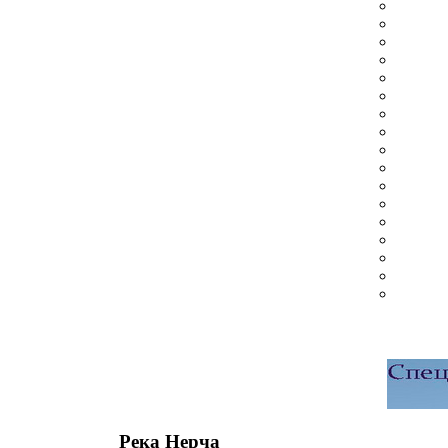
Река Нерча