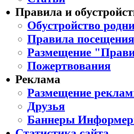
Правила и обустройст
Обустройство родни
Правила посещения
Размещение "Прави
Пожертвования
Реклама
Размещение реклам
Друзья
Баннеры Информе
Статистика сайта