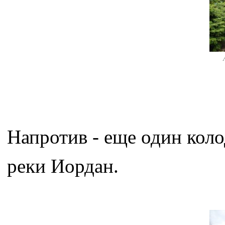
Напротив - еще один коло
реки Иордан.