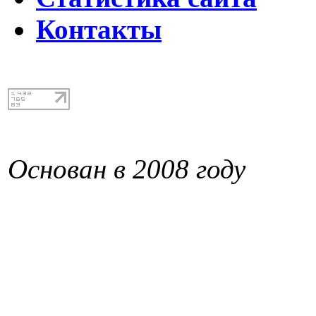
Контакты
Основан в 2008 году