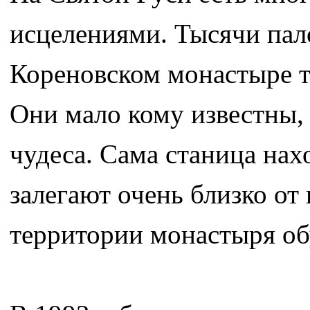
исцелениями. Тысячи пал
Кореновском монастыре т
Они мало кому известны, 
чудеса. Сама станица нах
залегают очень близко от
территории монастыря об