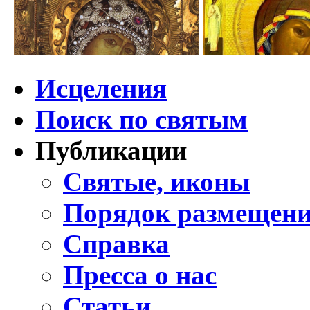
Исцеления
Поиск по святым
Публикации
Святые, иконы
Порядок размещени
Справка
Пресса о нас
Статьи