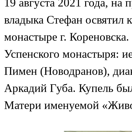
19 августа 2021 года, на
владыка Стефан освятил 
монастыре г. Кореновска
Успенского монастыря: и
Пимен (Новодранов), диа
Аркадий Губа. Купель бы
Матери именуемой «Жив