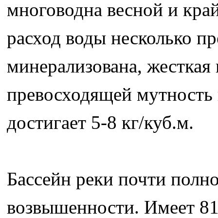
многоводна весной и кра
расход воды несколько пр
минерализована, жесткая
превосходящей мутность 
достигает 5-8 кг/куб.м.
Бассейн реки почти полн
возвышенности. Имеет 81