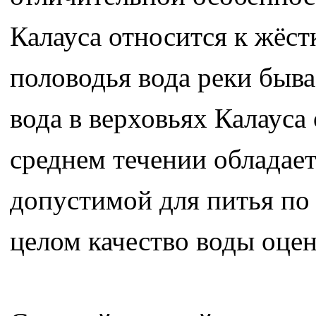
Калауса относится к жёст
половодья вода реки быва
вода в верховьях Калауса
среднем течении обладает
допустимой для питья по
целом качество воды оцен