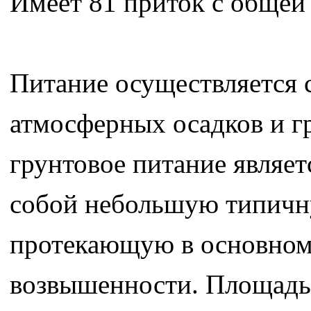
Имеет 81 приток с общей
Питание осуществляется с
атмосферных осадков и гр
грунтовое питание являет
собой небольшую типичну
протекающую в основном 
возвышенности. Площадь 