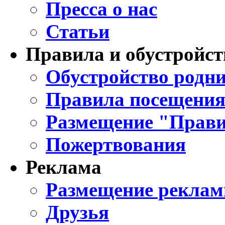
Пресса о нас
Статьи
Правила и обустройст
Обустройство родни
Правила посещения
Размещение "Прави
Пожертвования
Реклама
Размещение реклам
Друзья