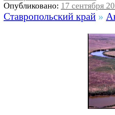
Опубликовано:
17 сентября 20
Ставропольский край
»
А