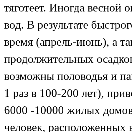
тяготеет. Иногда весной о
вод. В результате быстрог
время (апрель-июнь), а т
продолжительных осадков,
возможны половодья и па
1 раз в 100-200 лет), пр
6000 -10000 жилых домов 
человек, расположенных 