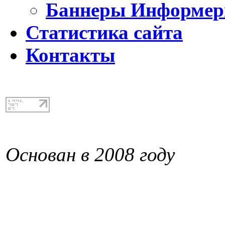
Баннеры Информе
Статистика сайта
Контакты
Основан в 2008 году