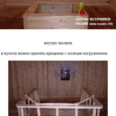
внутри часовни
, в купели можно принять крещение с полным погружением.