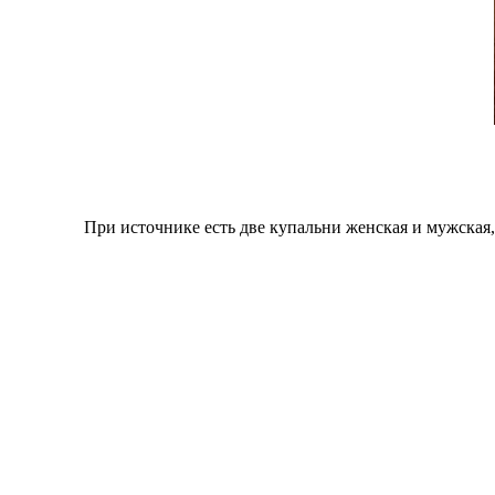
При источнике есть две купальни женская и мужская