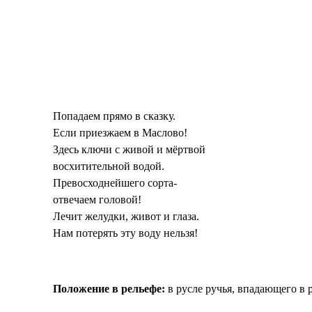
Попадаем прямо в сказку.
Если приезжаем в Маслово!
Здесь ключи с живой и мёртвой
восхитительной водой.
Превосходнейшего сорта-
отвечаем головой!
Лечит желудки, живот и глаза.
Нам потерять эту воду нельзя!
Положение в рельефе:
в русле ручья, впадающего в 