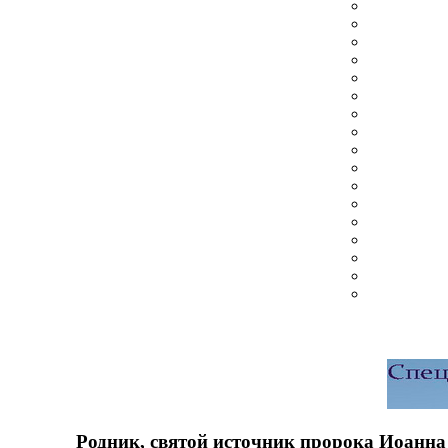
Родник, святой источник пророка Иоанна